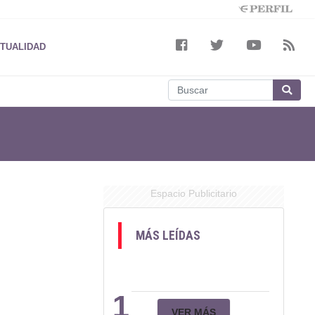
TUALIDAD
Espacio Publicitario
MÁS LEÍDAS
1
VER MÁS