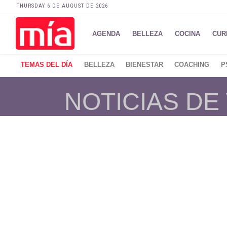
THURSDAY 6 DE AUGUST DE 2026
AGENDA
BELLEZA
COCINA
CUR
TEMAS DEL DÍA
BELLEZA
BIENESTAR
COACHING
P
NOTICIAS DE