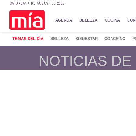
SATURDAY 8 DE AUGUST DE 2026
AGENDA
BELLEZA
COCINA
CUR
TEMAS DEL DÍA
BELLEZA
BIENESTAR
COACHING
P
NOTICIAS DE