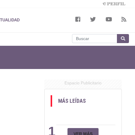
TUALIDAD
Espacio Publicitario
MÁS LEÍDAS
1
VER MÁS