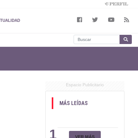
TUALIDAD
Espacio Publicitario
MÁS LEÍDAS
1
VER MÁS