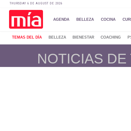
THURSDAY 6 DE AUGUST DE 2026
AGENDA
BELLEZA
COCINA
CUR
TEMAS DEL DÍA
BELLEZA
BIENESTAR
COACHING
P
NOTICIAS DE