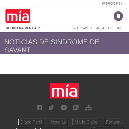
ÚLTIMO MOMENTO
SATURDAY 8 DE AUGUST DE 2026
NOTICIAS DE SINDROME DE
SAVANT
Diario Perfil
Noticias
Marie Claire
Fortuna