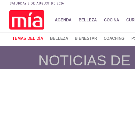
SATURDAY 8 DE AUGUST DE 2026
AGENDA
BELLEZA
COCINA
CUR
TEMAS DEL DÍA
BELLEZA
BIENESTAR
COACHING
P
NOTICIAS DE