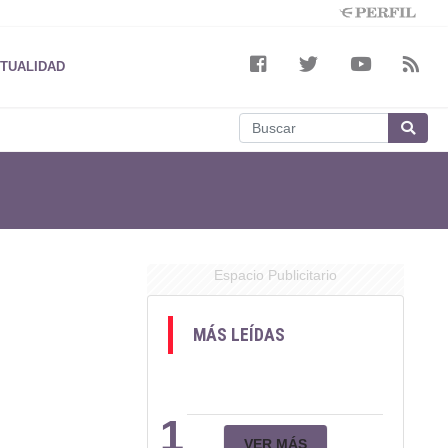
TUALIDAD
Espacio Publicitario
MÁS LEÍDAS
1
VER MÁS