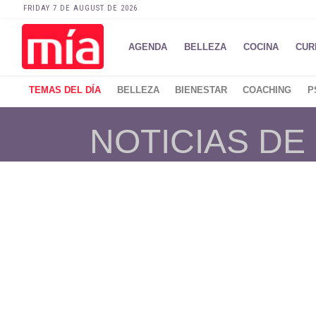
FRIDAY 7 DE AUGUST DE 2026
AGENDA
BELLEZA
COCINA
CUR
TEMAS DEL DÍA
BELLEZA
BIENESTAR
COACHING
P
NOTICIAS DE