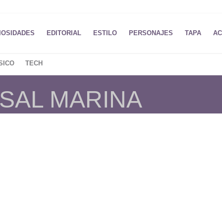
IOSIDADES
EDITORIAL
ESTILO
PERSONAJES
TAPA
AC
SICO
TECH
 SAL MARINA