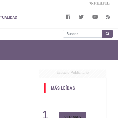
TUALIDAD
Espacio Publicitario
MÁS LEÍDAS
1
VER MÁS