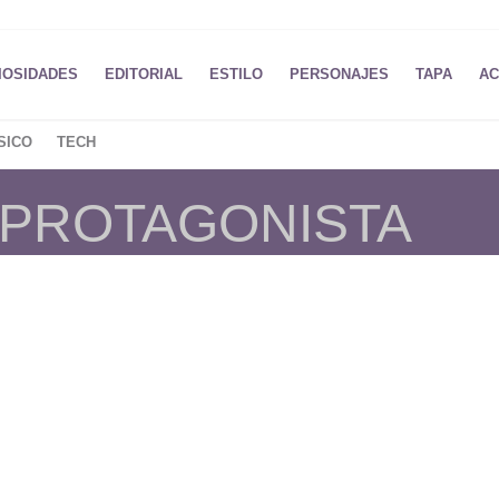
IOSIDADES
EDITORIAL
ESTILO
PERSONAJES
TAPA
AC
SICO
TECH
 PROTAGONISTA