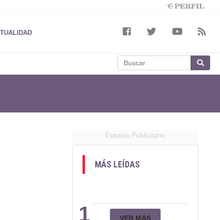
TUALIDAD
Espacio Publicitario
MÁS LEÍDAS
1
VER MÁS