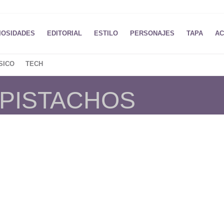
IOSIDADES
EDITORIAL
ESTILO
PERSONAJES
TAPA
AC
SICO
TECH
 PISTACHOS