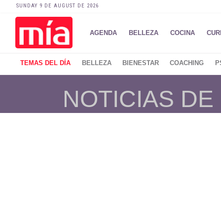
SUNDAY 9 DE AUGUST DE 2026
AGENDA
BELLEZA
COCINA
CUR
TEMAS DEL DÍA
BELLEZA
BIENESTAR
COACHING
P
NOTICIAS DE