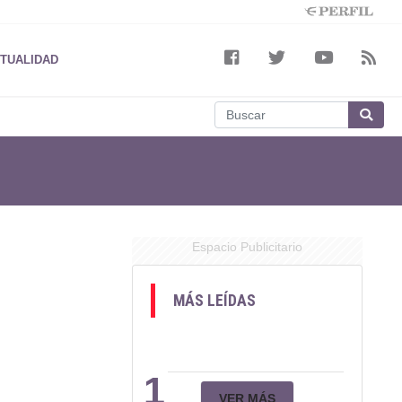
TUALIDAD
Espacio Publicitario
MÁS LEÍDAS
1
VER MÁS