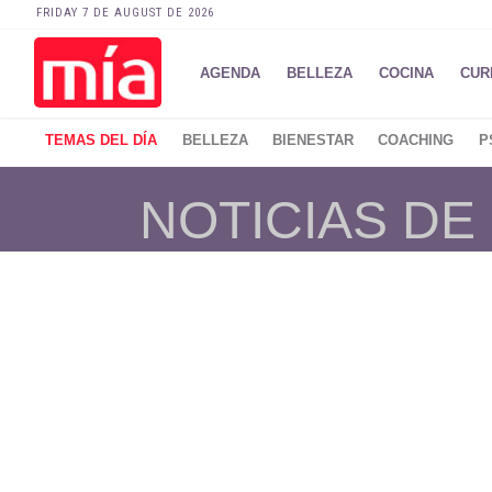
FRIDAY 7 DE AUGUST DE 2026
AGENDA
BELLEZA
COCINA
CUR
TEMAS DEL DÍA
BELLEZA
BIENESTAR
COACHING
P
NOTICIAS DE