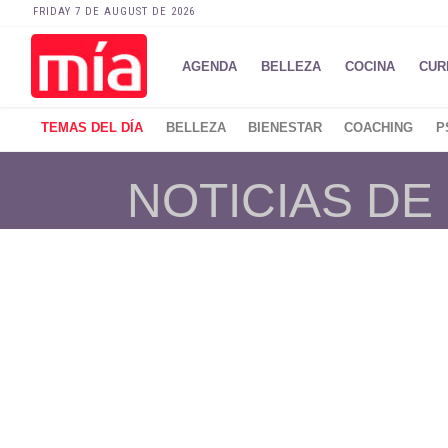
FRIDAY 7 DE AUGUST DE 2026
AGENDA
BELLEZA
COCINA
CUR
TEMAS DEL DÍA
BELLEZA
BIENESTAR
COACHING
P
NOTICIAS DE