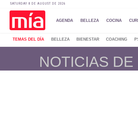
SATURDAY 8 DE AUGUST DE 2026
AGENDA
BELLEZA
COCINA
CUR
TEMAS DEL DÍA
BELLEZA
BIENESTAR
COACHING
P
NOTICIAS D