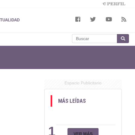
TUALIDAD
Espacio Publicitario
MÁS LEÍDAS
1
VER MÁS