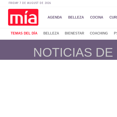
FRIDAY 7 DE AUGUST DE 2026
AGENDA
BELLEZA
COCINA
CUR
TEMAS DEL DÍA
BELLEZA
BIENESTAR
COACHING
P
NOTICIAS DE