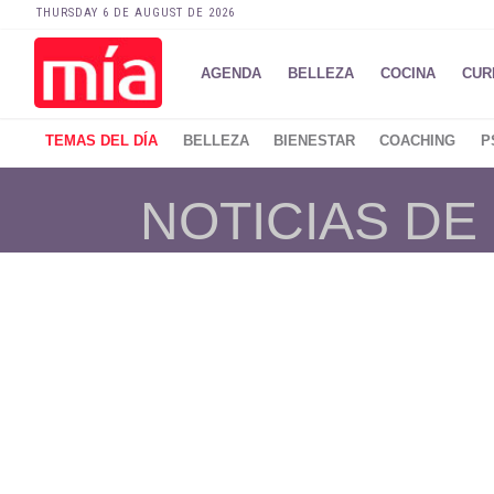
THURSDAY 6 DE AUGUST DE 2026
AGENDA
BELLEZA
COCINA
CUR
TEMAS DEL DÍA
BELLEZA
BIENESTAR
COACHING
P
NOTICIAS DE