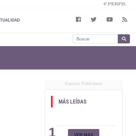
TUALIDAD
Espacio Publicitario
MÁS LEÍDAS
1
VER MÁS