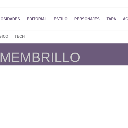
IOSIDADES
EDITORIAL
ESTILO
PERSONAJES
TAPA
AC
SICO
TECH
 MEMBRILLO