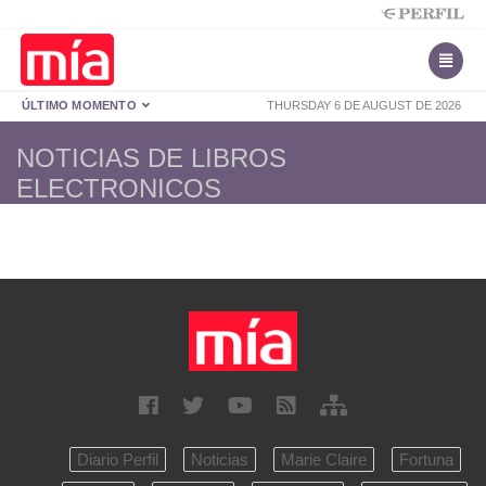
ÚLTIMO MOMENTO
THURSDAY 6 DE AUGUST DE 2026
NOTICIAS DE LIBROS
ELECTRONICOS
Diario Perfil
Noticias
Marie Claire
Fortuna