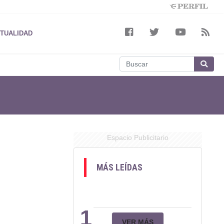
TUALIDAD
Espacio Publicitario
MÁS LEÍDAS
1
VER MÁS