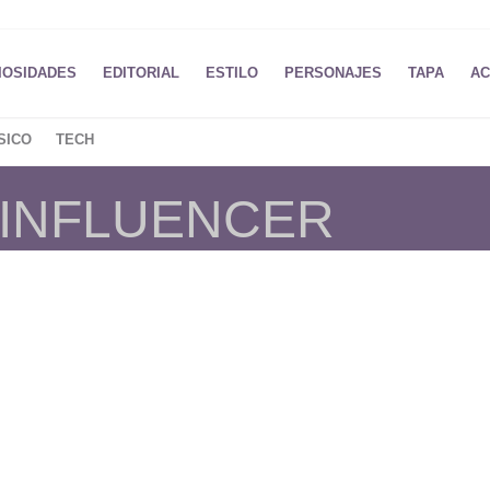
IOSIDADES
EDITORIAL
ESTILO
PERSONAJES
TAPA
AC
SICO
TECH
 INFLUENCER