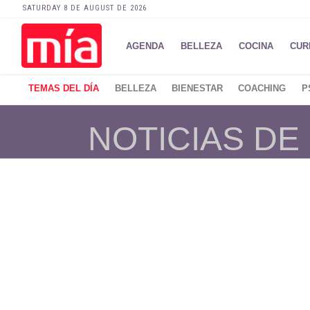
SATURDAY 8 DE AUGUST DE 2026
AGENDA
BELLEZA
COCINA
CUR
TEMAS DEL DÍA
BELLEZA
BIENESTAR
COACHING
P
NOTICIAS DE