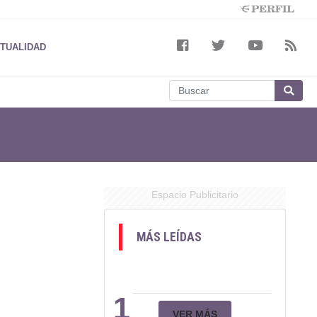
TUALIDAD
Espacio Publicitario
MÁS LEÍDAS
1
VER MÁS