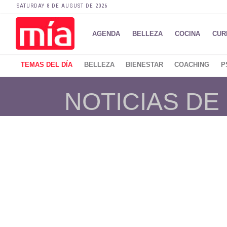
SATURDAY 8 DE AUGUST DE 2026
AGENDA
BELLEZA
COCINA
CUR
TEMAS DEL DÍA
BELLEZA
BIENESTAR
COACHING
P
NOTICIAS DE