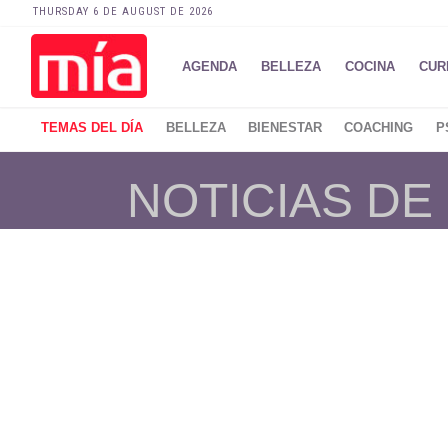
THURSDAY 6 DE AUGUST DE 2026
AGENDA
BELLEZA
COCINA
CUR
TEMAS DEL DÍA
BELLEZA
BIENESTAR
COACHING
P
NOTICIAS DE