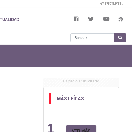
TUALIDAD
Espacio Publicitario
MÁS LEÍDAS
1
VER MÁS