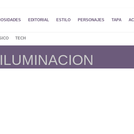
IOSIDADES
EDITORIAL
ESTILO
PERSONAJES
TAPA
AC
SICO
TECH
 ILUMINACION