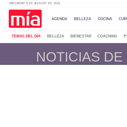
SATURDAY 8 DE AUGUST DE 2026
AGENDA
BELLEZA
COCINA
CUR
TEMAS DEL DÍA
BELLEZA
BIENESTAR
COACHING
P
NOTICIAS DE