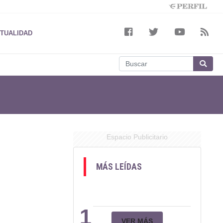
TUALIDAD
Espacio Publicitario
MÁS LEÍDAS
1
VER MÁS