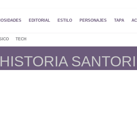
IOSIDADES
EDITORIAL
ESTILO
PERSONAJES
TAPA
AC
SICO
TECH
 HISTORIA SANTORI