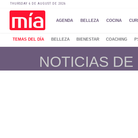
THURSDAY 6 DE AUGUST DE 2026
AGENDA
BELLEZA
COCINA
CUR
TEMAS DEL DÍA
BELLEZA
BIENESTAR
COACHING
P
NOTICIAS DE