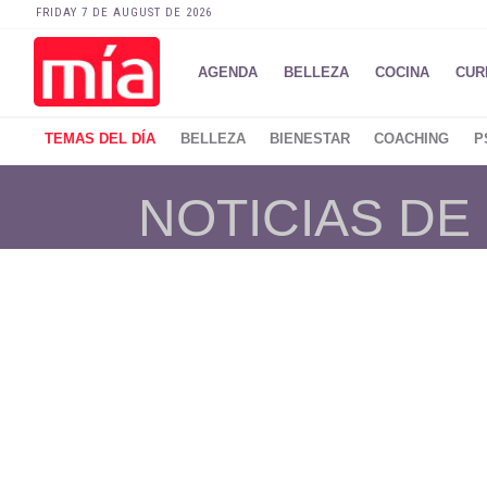
FRIDAY 7 DE AUGUST DE 2026
AGENDA
BELLEZA
COCINA
CUR
TEMAS DEL DÍA
BELLEZA
BIENESTAR
COACHING
P
NOTICIAS DE