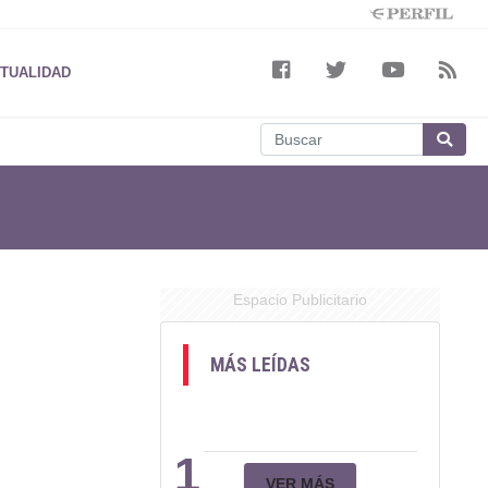
TUALIDAD
Espacio Publicitario
MÁS LEÍDAS
1
VER MÁS