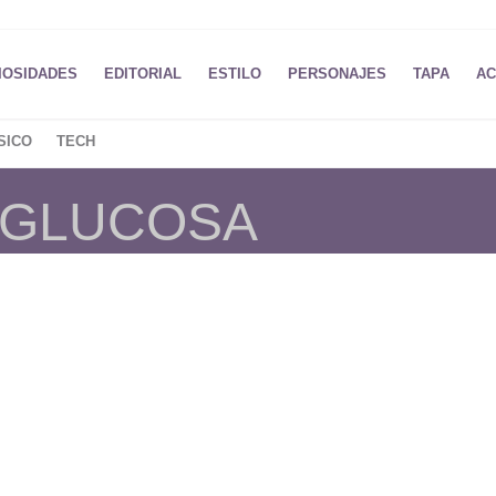
IOSIDADES
EDITORIAL
ESTILO
PERSONAJES
TAPA
AC
SICO
TECH
 GLUCOSA