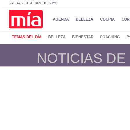
FRIDAY 7 DE AUGUST DE 2026
AGENDA
BELLEZA
COCINA
CUR
TEMAS DEL DÍA
BELLEZA
BIENESTAR
COACHING
P
NOTICIAS D