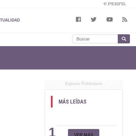
TUALIDAD
Espacio Publicitario
MÁS LEÍDAS
1
VER MÁS