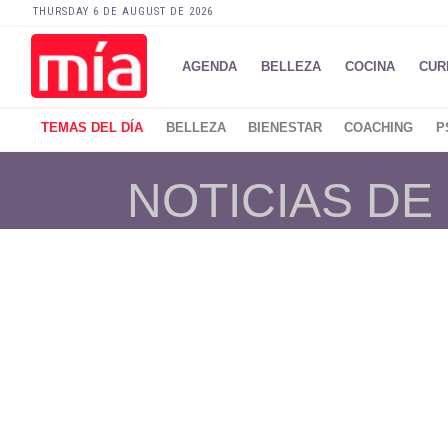
THURSDAY 6 DE AUGUST DE 2026
AGENDA
BELLEZA
COCINA
CUR
TEMAS DEL DÍA
BELLEZA
BIENESTAR
COACHING
P
NOTICIAS D