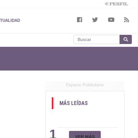
TUALIDAD
Espacio Publicitario
MÁS LEÍDAS
1
VER MÁS