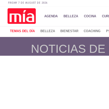
FRIDAY 7 DE AUGUST DE 2026
AGENDA
BELLEZA
COCINA
CUR
TEMAS DEL DÍA
BELLEZA
BIENESTAR
COACHING
P
NOTICIAS D