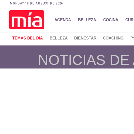
MONDAY 10 DE AUGUST DE 2026
AGENDA
BELLEZA
COCINA
CUR
TEMAS DEL DÍA
BELLEZA
BIENESTAR
COACHING
P
NOTICIAS DE