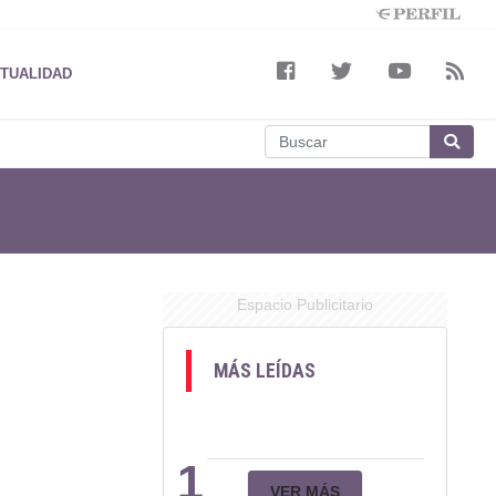
TUALIDAD
Espacio Publicitario
MÁS LEÍDAS
1
VER MÁS