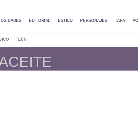
IOSIDADES
EDITORIAL
ESTILO
PERSONAJES
TAPA
AC
SICO
TECH
 ACEITE