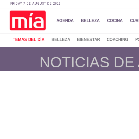
FRIDAY 7 DE AUGUST DE 2026
AGENDA
BELLEZA
COCINA
CUR
TEMAS DEL DÍA
BELLEZA
BIENESTAR
COACHING
P
NOTICIAS DE