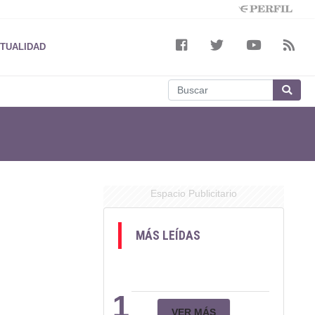
TUALIDAD
Espacio Publicitario
MÁS LEÍDAS
1
VER MÁS