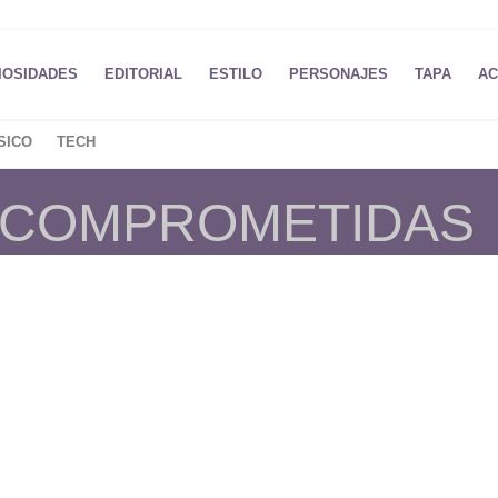
IOSIDADES
EDITORIAL
ESTILO
PERSONAJES
TAPA
AC
SICO
TECH
E COMPROMETIDAS