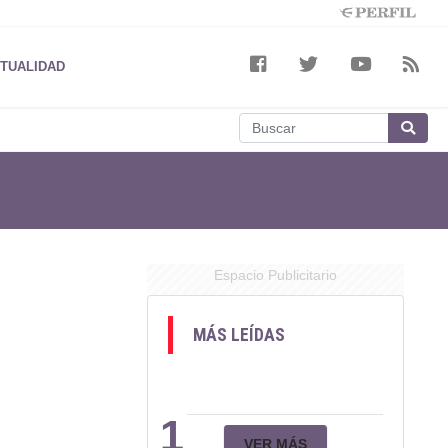
TUALIDAD
Espacio Publicitario
MÁS LEÍDAS
1
VER MÁS