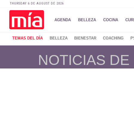
THURSDAY 6 DE AUGUST DE 2026
AGENDA
BELLEZA
COCINA
CUR
TEMAS DEL DÍA
BELLEZA
BIENESTAR
COACHING
P
NOTICIAS D