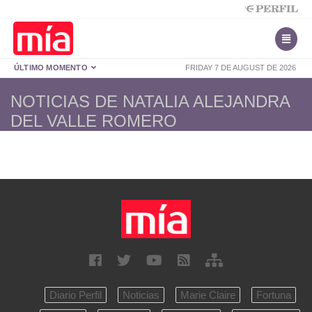
ÚLTIMO MOMENTO
FRIDAY 7 DE AUGUST DE 2026
NOTICIAS DE NATALIA ALEJANDRA
DEL VALLE ROMERO
Diario Perfil
Noticias
Marie Claire
Fortuna