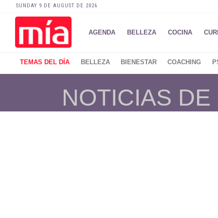
SUNDAY 9 DE AUGUST DE 2026
AGENDA
BELLEZA
COCINA
CUR
TEMAS DEL DÍA
BELLEZA
BIENESTAR
COACHING
P
NOTICIAS DE