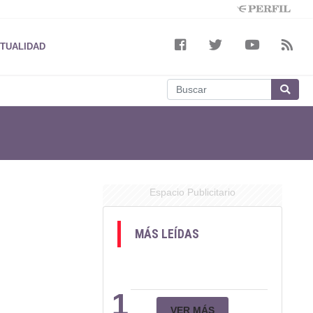
TUALIDAD
Espacio Publicitario
MÁS LEÍDAS
1
VER MÁS