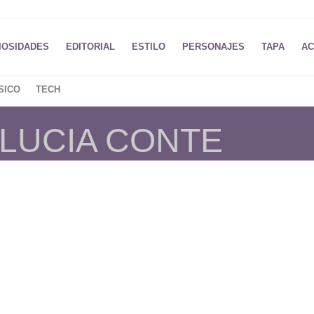
IOSIDADES
EDITORIAL
ESTILO
PERSONAJES
TAPA
AC
SICO
TECH
 LUCIA CONTE