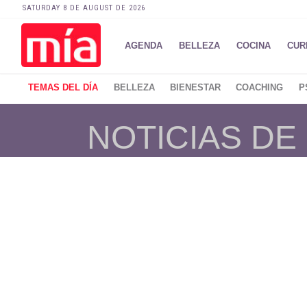
SATURDAY 8 DE AUGUST DE 2026
AGENDA
BELLEZA
COCINA
CUR
TEMAS DEL DÍA
BELLEZA
BIENESTAR
COACHING
P
NOTICIAS DE