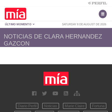
ÚLTIMO MOMENTO
SATURDAY 8 DE AUGUST DE 2026
NOTICIAS DE CLARA HERNANDEZ
GAZCON
Diario Perfil
Noticias
Marie Claire
Fortuna