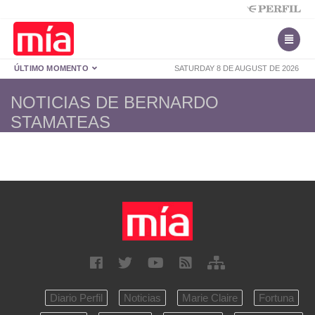
ÚLTIMO MOMENTO
SATURDAY 8 DE AUGUST DE 2026
NOTICIAS DE BERNARDO
STAMATEAS
Diario Perfil
Noticias
Marie Claire
Fortuna