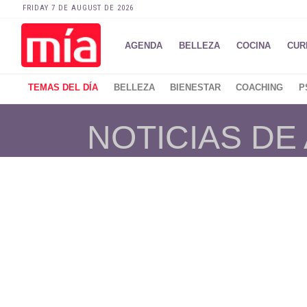
FRIDAY 7 DE AUGUST DE 2026
AGENDA
BELLEZA
COCINA
CUR
TEMAS DEL DÍA
BELLEZA
BIENESTAR
COACHING
P
NOTICIAS DE