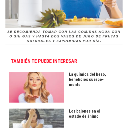
SE RECOMIENDA TOMAR CON LAS COMIDAS AGUA CON
O SIN GAS Y HASTA DOS VASOS DE JUGO DE FRUTAS
NATURALES Y EXPRIMIDAS POR DÍA.
TAMBIÉN TE PUEDE INTERESAR
La química del beso,
beneficios cuerpo-
mente
Los bajones en el
estado de ánimo