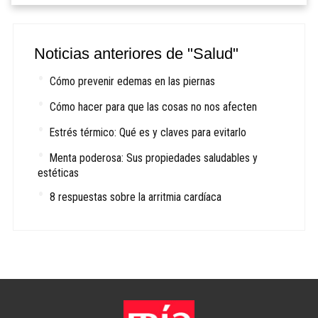
Noticias anteriores de "Salud"
Cómo prevenir edemas en las piernas
Cómo hacer para que las cosas no nos afecten
Estrés térmico: Qué es y claves para evitarlo
Menta poderosa: Sus propiedades saludables y
estéticas
8 respuestas sobre la arritmia cardíaca