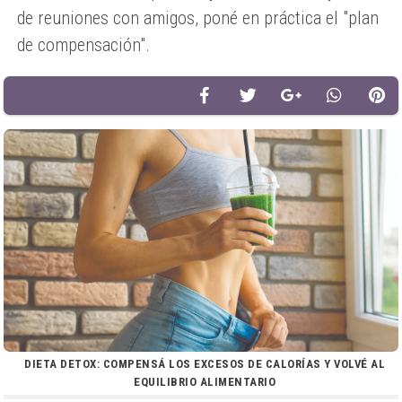
de reuniones con amigos, poné en práctica el "plan
de compensación".
DIETA DETOX: COMPENSÁ LOS EXCESOS DE CALORÍAS Y VOLVÉ AL
EQUILIBRIO ALIMENTARIO