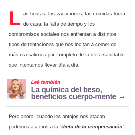
L
as fiestas, las vacaciones, las comidas fuera
de casa, la falta de tiempo y los
compromisos sociales nos enfrentan a distintos
tipos de tentaciones que nos incitan a comer de
más o a salirnos por completo de la dieta saludable
que intentamos llevar día a día.
Leé también
La química del beso,
beneficios cuerpo-mente
Pero ahora, cuando los antojos nos atacan
podemos aliarnos a la “
dieta de la compensación
”.