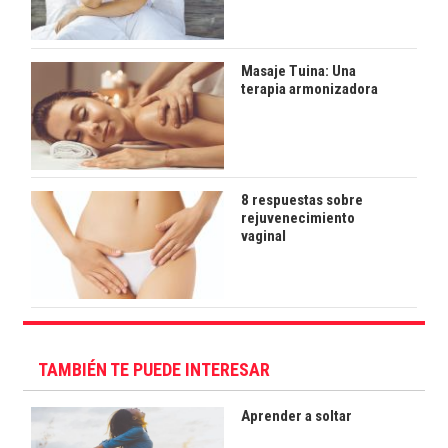
Masaje Tuina: Una
terapia armonizadora
8 respuestas sobre
rejuvenecimiento
vaginal
TAMBIÉN TE PUEDE INTERESAR
Aprender a soltar