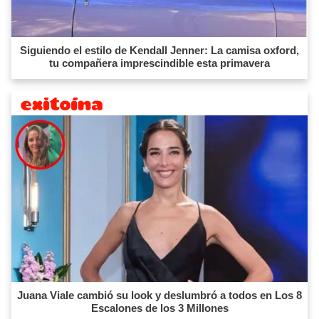
Siguiendo el estilo de Kendall Jenner: La camisa oxford,
tu compañera imprescindible esta primavera
Juana Viale cambió su look y deslumbró a todos en Los 8
Escalones de los 3 Millones