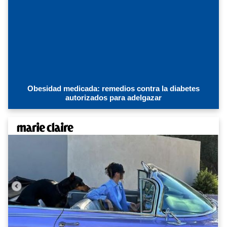
Obesidad medicada: remedios contra la diabetes
autorizados para adelgazar