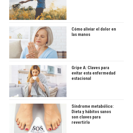
Cómo aliviar el dolor en
las manos
Gripe A: Claves para
evitar esta enfermedad
estacional
Síndrome metabólico:
Dieta y hábitos sanos
son claves para
revertirlo