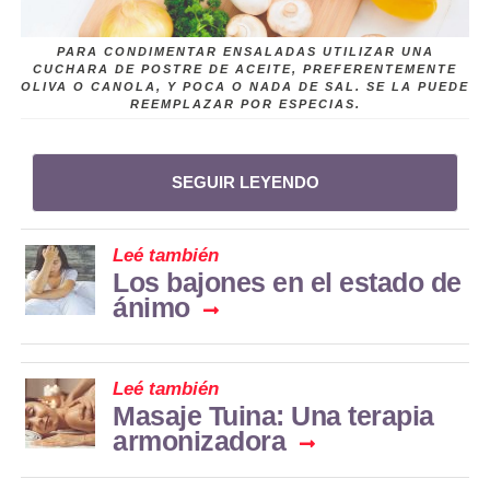
PARA CONDIMENTAR ENSALADAS UTILIZAR UNA
CUCHARA DE POSTRE DE ACEITE, PREFERENTEMENTE
OLIVA O CANOLA, Y POCA O NADA DE SAL. SE LA PUEDE
REEMPLAZAR POR ESPECIAS.
SEGUIR LEYENDO
Leé también
Los bajones en el estado de
ánimo
Leé también
Masaje Tuina: Una terapia
armonizadora