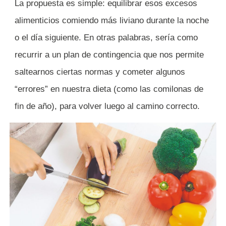
La propuesta es simple: equilibrar esos excesos
alimenticios comiendo más liviano durante la noche
o el día siguiente. En otras palabras, sería como
recurrir a un plan de contingencia que nos permite
saltearnos ciertas normas y cometer algunos
“errores” en nuestra dieta (como las comilonas de
fin de año), para volver luego al camino correcto.