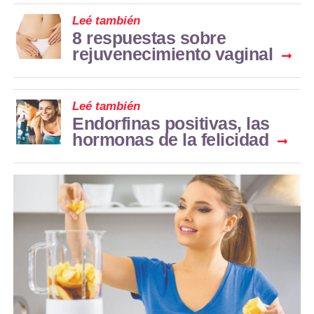
Leé también
8 respuestas sobre
rejuvenecimiento vaginal
Leé también
Endorfinas positivas, las
hormonas de la felicidad