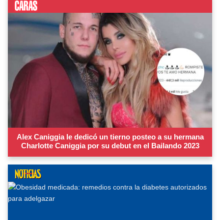
Alex Caniggia le dedicó un tierno posteo a su hermana
Charlotte Caniggia por su debut en el Bailando 2023