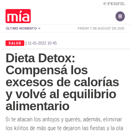
ÚLTIMO MOMENTO
FRIDAY 7 DE AUGUST DE 2026
|
SALUD
11-01-2022 10:45
Dieta Detox:
Compensá los
excesos de calorías
y volvé al equilibrio
alimentario
Si te atacan los antojos y querés, además, eliminar
los kilitos de más que te dejaron las fiestas y la ola